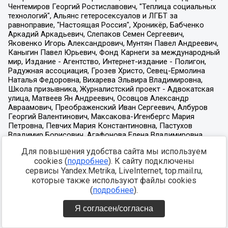
Для повышения удобства сайта мы используем
cookies (
подробнее
). К сайту подключены
сервисы Yandex.Metrika, LiveInternet, top.mail.ru,
которые также используют файлы cookies
(
подробнее
).
Я согласен/согласна