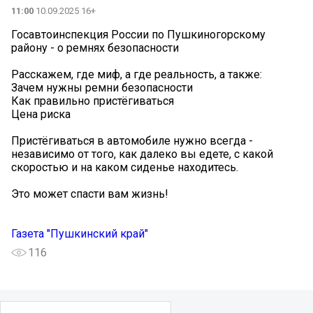
11:00
10.09.2025 16+
️Госавтоинспекция России по Пушкиногорскому
району - о ремнях безопасности
Расскажем, где миф, а где реальность, а также:
Зачем нужны ремни безопасности
Как правильно пристёгиваться
Цена риска
️Пристёгиваться в автомобиле нужно всегда -
независимо от того, как далеко вы едете, с какой
скоростью и на каком сиденье находитесь.
Это может спасти вам жизнь!
Газета "Пушкинский край"
116