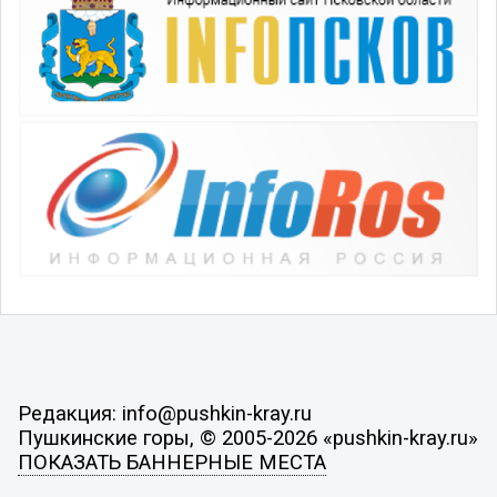
Редакция: info@pushkin-kray.ru
Пушкинские горы, © 2005-2026 «pushkin-kray.ru»
ПОКАЗАТЬ БАННЕРНЫЕ МЕСТА