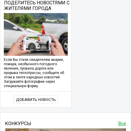
ПОДЕЛИТЕСЬ НОВОСТЯМИ С
ЖИТЕЛЯМИ ГОРОДА
Если Вы стали свидетелем аварии,
пожара, необычного погодного
явления, провала дороги или
прорыва теплотрассы, сообщите об
этом в ленте народных новостей.
Загружайте фотографии через
специальную форму.
ДОБАВИТЬ НОВОСТЬ
КОНКУРСЫ
Все