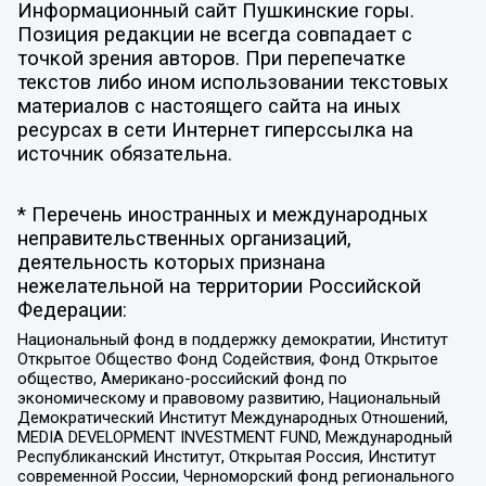
Информационный сайт Пушкинские горы.
Позиция редакции не всегда совпадает с
точкой зрения авторов. При перепечатке
текстов либо ином использовании текстовых
материалов с настоящего сайта на иных
ресурсах в сети Интернет гиперссылка на
источник обязательна.
* Перечень иностранных и международных
неправительственных организаций,
деятельность которых признана
нежелательной на территории Российской
Федерации:
Национальный фонд в поддержку демократии, Институт
Открытое Общество Фонд Содействия, Фонд Открытое
общество, Американо-российский фонд по
экономическому и правовому развитию, Национальный
Демократический Институт Международных Отношений,
MEDIA DEVELOPMENT INVESTMENT FUND, Международный
Республиканский Институт, Открытая Россия, Институт
современной России, Черноморский фонд регионального