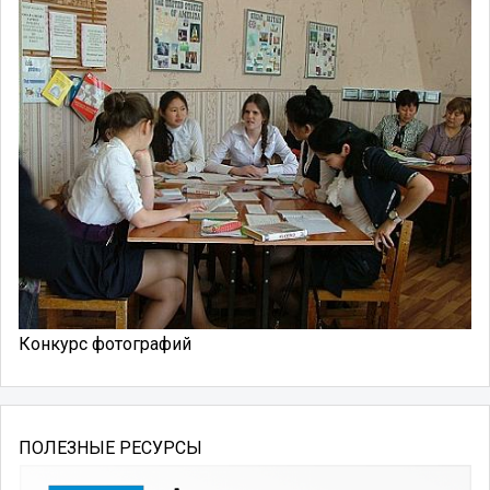
Конкурс фотографий
ПОЛЕЗНЫЕ РЕСУРСЫ