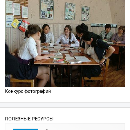
Конкурс фотографий
ПОЛЕЗНЫЕ РЕСУРСЫ