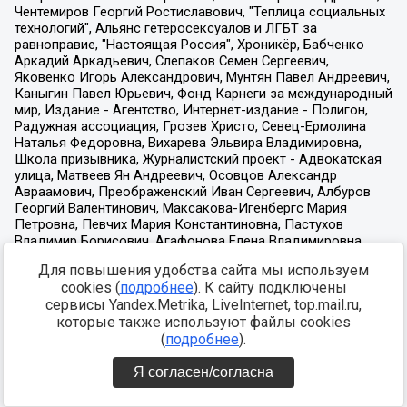
Для повышения удобства сайта мы используем
cookies (
подробнее
). К сайту подключены
сервисы Yandex.Metrika, LiveInternet, top.mail.ru,
которые также используют файлы cookies
(
подробнее
).
Я согласен/согласна