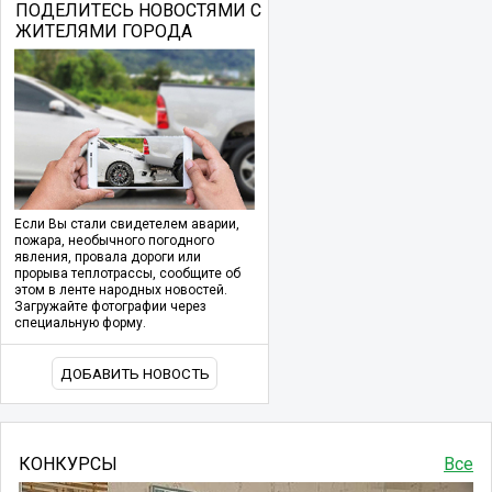
ПОДЕЛИТЕСЬ НОВОСТЯМИ С
ЖИТЕЛЯМИ ГОРОДА
Если Вы стали свидетелем аварии,
пожара, необычного погодного
явления, провала дороги или
прорыва теплотрассы, сообщите об
этом в ленте народных новостей.
Загружайте фотографии через
специальную форму.
ДОБАВИТЬ НОВОСТЬ
КОНКУРСЫ
Все