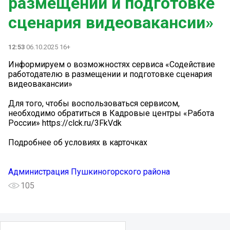
размещении и подготовке
сценария видеовакансии»
12:53
06.10.2025 16+
Информируем о возможностях сервиса «Содействие
работодателю в размещении и подготовке сценария
видеовакансии»
Для того, чтобы воспользоваться сервисом,
необходимо обратиться в Кадровые центры «Работа
России» https://clck.ru/3FkVdk
Подробнее об условиях в карточках
Администрация Пушкиногорского района
105