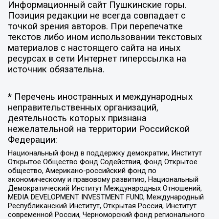
Информационный сайт Пушкинские горы.
Позиция редакции не всегда совпадает с
точкой зрения авторов. При перепечатке
текстов либо ином использовании текстовых
материалов с настоящего сайта на иных
ресурсах в сети Интернет гиперссылка на
источник обязательна.
* Перечень иностранных и международных
неправительственных организаций,
деятельность которых признана
нежелательной на территории Российской
Федерации:
Национальный фонд в поддержку демократии, Институт
Открытое Общество Фонд Содействия, Фонд Открытое
общество, Американо-российский фонд по
экономическому и правовому развитию, Национальный
Демократический Институт Международных Отношений,
MEDIA DEVELOPMENT INVESTMENT FUND, Международный
Республиканский Институт, Открытая Россия, Институт
современной России, Черноморский фонд регионального