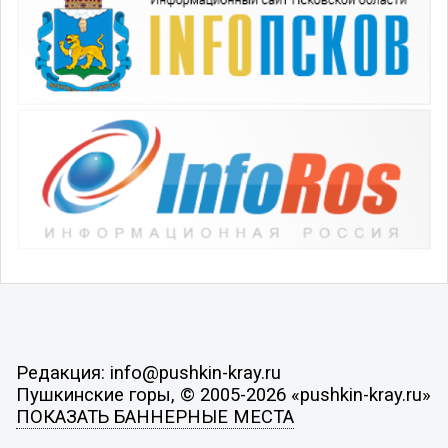
Редакция: info@pushkin-kray.ru
Пушкинские горы, © 2005-2026 «pushkin-kray.ru»
ПОКАЗАТЬ БАННЕРНЫЕ МЕСТА