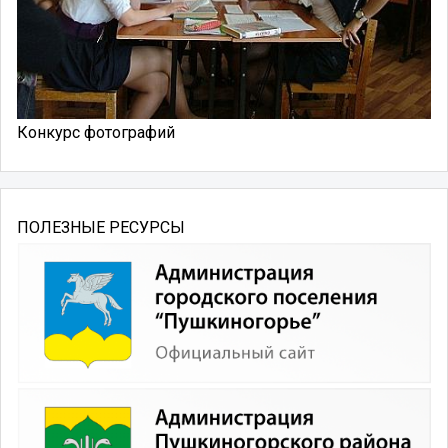
Конкурс фотографий
ПОЛЕЗНЫЕ РЕСУРСЫ