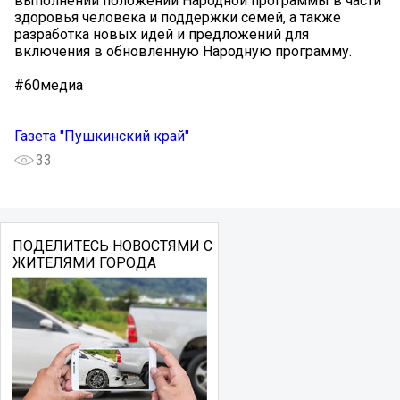
выполнении положений Народной программы в части
здоровья человека и поддержки семей, а также
разработка новых идей и предложений для
включения в обновлённую Народную программу.
#60медиа
Газета "Пушкинский край"
33
ПОДЕЛИТЕСЬ НОВОСТЯМИ С
ЖИТЕЛЯМИ ГОРОДА