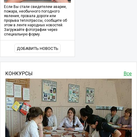
Если Вы стали свидетелем аварии,
пожара, необычного погодного
явления, провала дороги или
прорыва теплотрассы, сообщите об
этом в ленте народных новостей.
Загружайте фотографии через
специальную форму.
ДОБАВИТЬ НОВОСТЬ
КОНКУРСЫ
Все