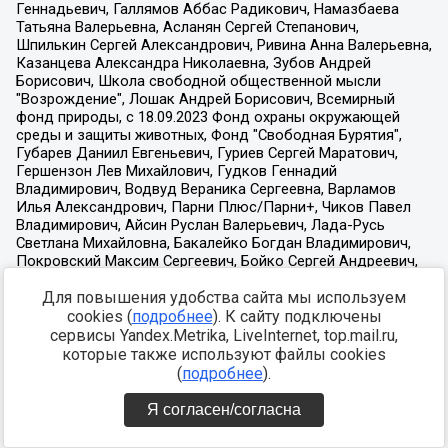
Для повышения удобства сайта мы используем
cookies (
подробнее
). К сайту подключены
сервисы Yandex.Metrika, LiveInternet, top.mail.ru,
которые также используют файлы cookies
(
подробнее
).
Я согласен/согласна