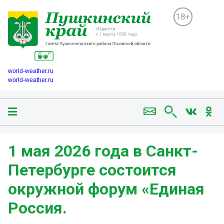
18+
world-weather.ru
world-weather.ru
1 мая 2026 года в Санкт-
Петербурге состоится
окружной форум «Единая
Россия.