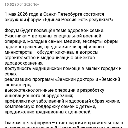
10:52
30.04.2026 16+
1 мая 2026 года в Санкт-Петербурге состоится
окружной форум «Единая Россия. Есть результат!»
Форум будет посвящён теме здоровой семьи.
Участники – ветераны специальной военной
операции, молодые семьи, медики, эксперты сферы
здравоохранения, представители профильных
министерств – обсудят ключевые вопросы:
строительство и модернизацию объектов
здравоохранения;
доступность медицинской помощи в малых городах и
сёлах;
реализацию программ «Земский доктор» и «Земский
фельдшер»;
высокотехнологичные операции и разработку
инновационного оборудования;
профилактику заболеваний и здоровый образ жизни;
комплексную поддержку семей с детьми,
продвижение традиционных ценностей.
Главная цель форума – отчёт партии и правительства о