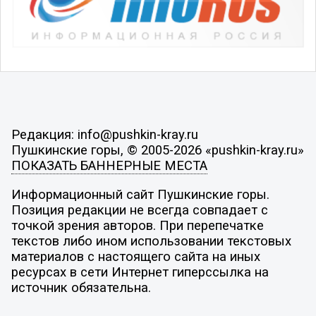
Редакция: info@pushkin-kray.ru
Пушкинские горы, © 2005-2026 «pushkin-kray.ru»
ПОКАЗАТЬ БАННЕРНЫЕ МЕСТА
Информационный сайт Пушкинские горы.
Позиция редакции не всегда совпадает с
точкой зрения авторов. При перепечатке
текстов либо ином использовании текстовых
материалов с настоящего сайта на иных
ресурсах в сети Интернет гиперссылка на
источник обязательна.