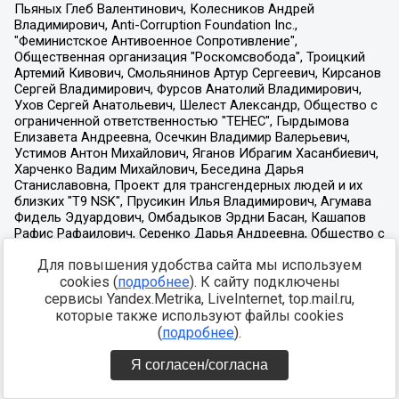
Для повышения удобства сайта мы используем
cookies (
подробнее
). К сайту подключены
сервисы Yandex.Metrika, LiveInternet, top.mail.ru,
которые также используют файлы cookies
(
подробнее
).
Я согласен/согласна