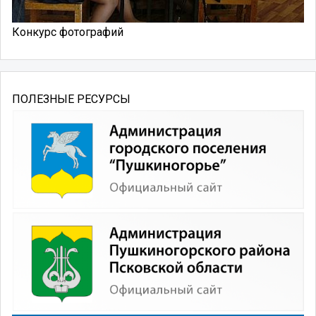
Конкурс фотографий
ПОЛЕЗНЫЕ РЕСУРСЫ