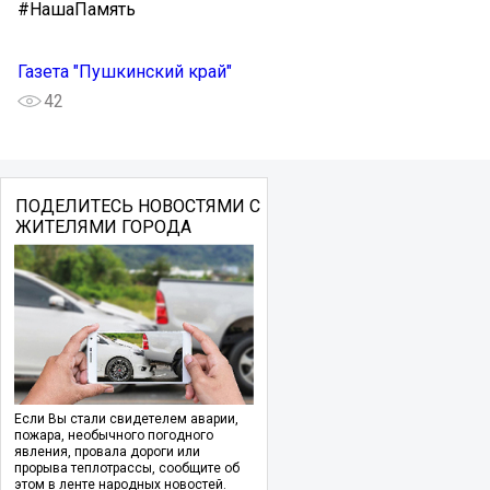
#НашаПамять
Газета "Пушкинский край"
42
ПОДЕЛИТЕСЬ НОВОСТЯМИ С
ЖИТЕЛЯМИ ГОРОДА
Если Вы стали свидетелем аварии,
пожара, необычного погодного
явления, провала дороги или
прорыва теплотрассы, сообщите об
этом в ленте народных новостей.