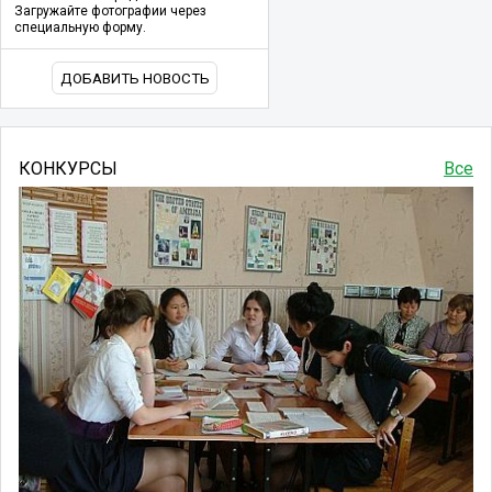
Загружайте фотографии через
специальную форму.
ДОБАВИТЬ НОВОСТЬ
КОНКУРСЫ
Все