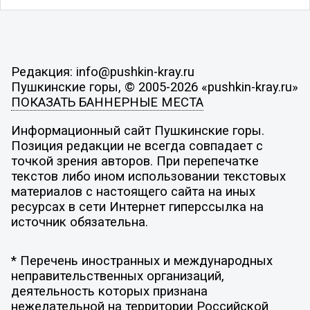
Редакция: info@pushkin-kray.ru
Пушкинские горы, © 2005-2026 «pushkin-kray.ru»
ПОКАЗАТЬ БАННЕРНЫЕ МЕСТА
Информационный сайт Пушкинские горы.
Позиция редакции не всегда совпадает с
точкой зрения авторов. При перепечатке
текстов либо ином использовании текстовых
материалов с настоящего сайта на иных
ресурсах в сети Интернет гиперссылка на
источник обязательна.
* Перечень иностранных и международных
неправительственных организаций,
деятельность которых признана
нежелательной на территории Российской