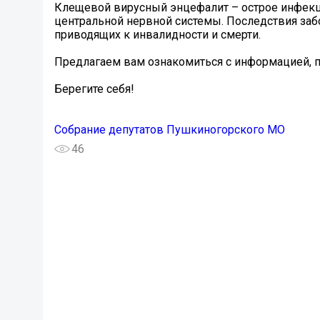
Клещевой вирусный энцефалит – острое инфек
центральной нервной системы. Последствия заб
приводящих к инвалидности и смерти.
Предлагаем вам ознакомиться с информацией, п
Берегите себя!
Собрание депутатов Пушкиногорского МО
46