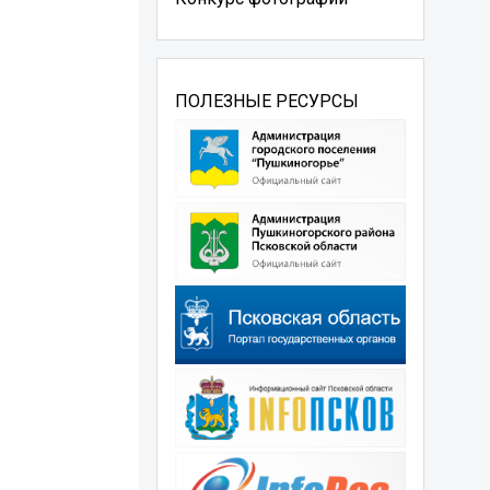
ПОЛЕЗНЫЕ РЕСУРСЫ