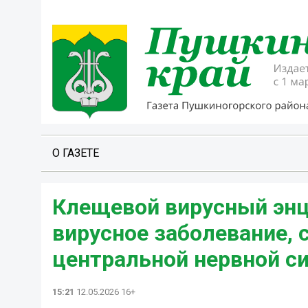
О ГАЗЕТЕ
Клещевой вирусный энц
вирусное заболевание,
центральной нервной с
15:21
12.05.2026 16+