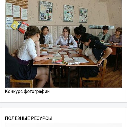
Конкурс фотографий
ПОЛЕЗНЫЕ РЕСУРСЫ