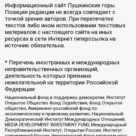
Информационный сайт Пушкинские горы.
Позиция редакции не всегда совпадает с
точкой зрения авторов. При перепечатке
текстов либо ином использовании текстовых
материалов с настоящего сайта на иных
ресурсах в сети Интернет гиперссылка на
источник обязательна.
* Перечень иностранных и международных
неправительственных организаций,
деятельность которых признана
нежелательной на территории Российской
Федерации:
Национальный фонд в поддержку демократии, Институт
Открытое Общество Фонд Содействия, Фонд Открытое
общество, Американо-российский фонд по
экономическому и правовому развитию, Национальный
Демократический Институт Международных Отношений,
MEDIA DEVELOPMENT INVESTMENT FUND, Международный
Республиканский Институт, Открытая Россия, Институт
современной России, Черноморский фонд регионального