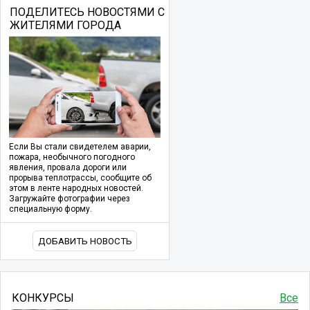
ПОДЕЛИТЕСЬ НОВОСТЯМИ С
ЖИТЕЛЯМИ ГОРОДА
Если Вы стали свидетелем аварии,
пожара, необычного погодного
явления, провала дороги или
прорыва теплотрассы, сообщите об
этом в ленте народных новостей.
Загружайте фотографии через
специальную форму.
ДОБАВИТЬ НОВОСТЬ
КОНКУРСЫ
Все