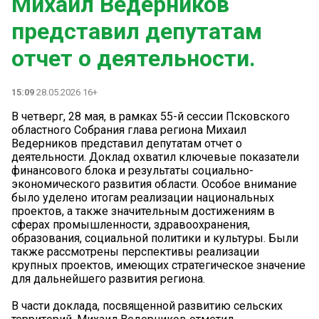
Михаил Ведерников
представил депутатам
отчет о деятельности.
15:09
28.05.2026 16+
В четверг, 28 мая, в рамках 55-й сессии Псковского
областного Собрания глава региона Михаил
Ведерников представил депутатам отчет о
деятельности. Доклад охватил ключевые показатели
финансового блока и результаты социально-
экономического развития области. Особое внимание
было уделено итогам реализации национальных
проектов, а также значительным достижениям в
сферах промышленности, здравоохранения,
образования, социальной политики и культуры. Были
также рассмотрены перспективы реализации
крупных проектов, имеющих стратегическое значение
для дальнейшего развития региона.
В части доклада, посвященной развитию сельских