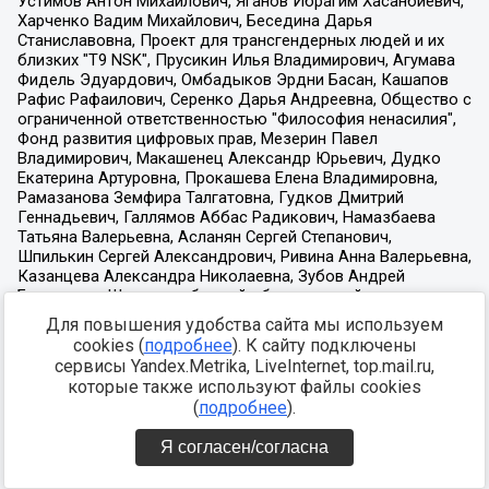
Для повышения удобства сайта мы используем
cookies (
подробнее
). К сайту подключены
сервисы Yandex.Metrika, LiveInternet, top.mail.ru,
которые также используют файлы cookies
(
подробнее
).
Я согласен/согласна