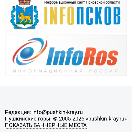
Редакция: info@pushkin-kray.ru
Пушкинские горы, © 2005-2026 «pushkin-kray.ru»
ПОКАЗАТЬ БАННЕРНЫЕ МЕСТА