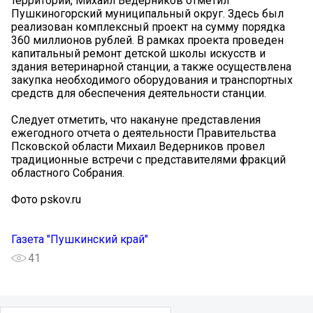
территорий, Михаил Ведерников отметил
Пушкиногорский муниципальный округ. Здесь был
реализован комплексный проект на сумму порядка
360 миллионов рублей. В рамках проекта проведен
капитальный ремонт детской школы искусств и
здания ветеринарной станции, а также осуществлена
закупка необходимого оборудования и транспортных
средств для обеспечения деятельности станции.
Следует отметить, что накануне представления
ежегодного отчета о деятельности Правительства
Псковской области Михаил Ведерников провел
традиционные встречи с представителями фракций
областного Собрания.
Фото pskov.ru
Газета "Пушкинский край"
41