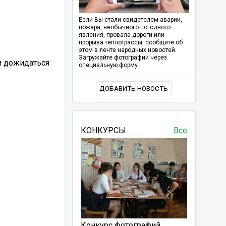
.
Если Вы стали свидетелем аварии,
пожара, необычного погодного
явления, провала дороги или
прорыва теплотрассы, сообщите об
этом в ленте народных новостей.
Загружайте фотографии через
и дожидаться
специальную форму.
ДОБАВИТЬ НОВОСТЬ
КОНКУРСЫ
Все
Конкурс фотографий