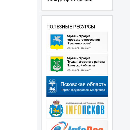
ПОЛЕЗНЫЕ РЕСУРСЫ