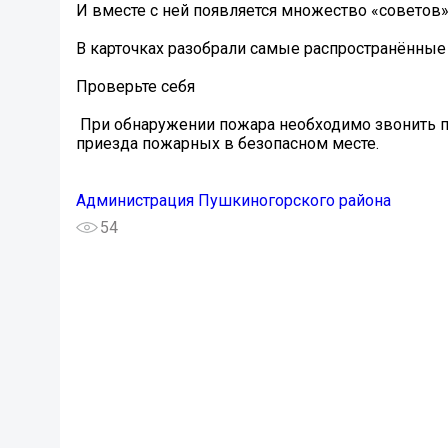
И вместе с ней появляется множество «советов
В карточках разобрали самые распространённые 
Проверьте себя
️ При обнаружении пожара необходимо звонить п
приезда пожарных в безопасном месте.
Администрация Пушкиногорского района
54