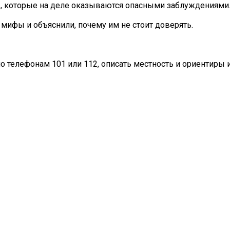
», которые на деле оказываются опасными заблуждениями
мифы и объяснили, почему им не стоит доверять.
о телефонам 101 или 112, описать местность и ориентиры 